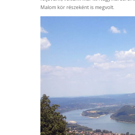
Malom kör részeként is megvolt.